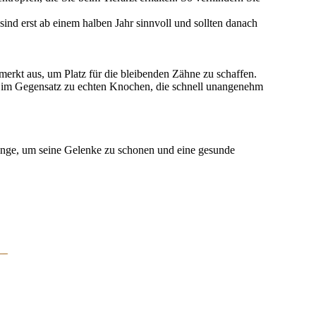
ind erst ab einem halben Jahr sinnvoll und sollten danach
erkt aus, um Platz für die bleibenden Zähne zu schaffen.
 im Gegensatz zu echten Knochen, die schnell unangenehm
gänge, um seine Gelenke zu schonen und eine gesunde